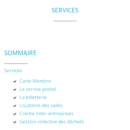
SERVICES
SOMMAIRE
Services
Carte Membre
Le service postal
La billetterie
Locations des salles
Crèche Inter-entreprises
Gestion collective des déchets