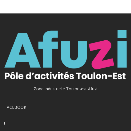
Zone industrielle Toulon-est Afuzi
FACEBOOK