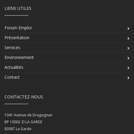
LIENS UTILES
Forum Emploi
Présentation
Services
Environnement
Actualités
Contact
CONTACTEZ-NOUS
1041 Avenue de Draguignan
BP 10002 ZI LA GARDE
83087
La Garde