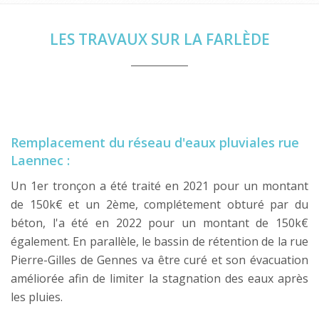
LES TRAVAUX SUR LA FARLÈDE
Remplacement du réseau d'eaux pluviales rue
Laennec :
Un 1er tronçon a été traité en 2021 pour un montant
de 150k€ et un 2ème, complétement obturé par du
béton, l'a été en 2022 pour un montant de 150k€
également. En parallèle, le bassin de rétention de la rue
Pierre-Gilles de Gennes va être curé et son évacuation
améliorée afin de limiter la stagnation des eaux après
les pluies.