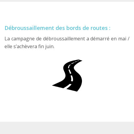
Débroussaillement des bords de routes :
La campagne de débroussaillement a démarré en mai /
elle s’achèvera fin juin.