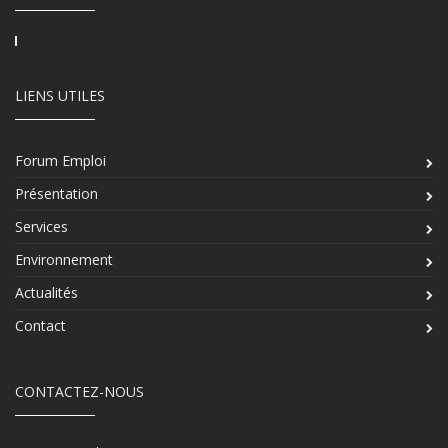
LIENS UTILES
Forum Emploi
Présentation
Services
Environnement
Actualités
Contact
CONTACTEZ-NOUS