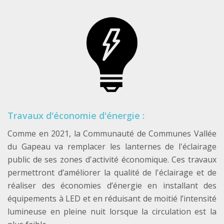
Travaux d'économie d'énergie :
Comme en 2021, la Communauté de Communes Vallée
du Gapeau va remplacer les lanternes de l'éclairage
public de ses zones d'activité économique. Ces travaux
permettront d’améliorer la qualité de l'éclairage et de
réaliser des économies d’énergie en installant des
équipements à LED et en réduisant de moitié l’intensité
lumineuse en pleine nuit lorsque la circulation est la