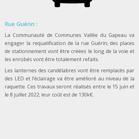
Rue Guérin :
La Communauté de Communes Vallée du Gapeau va
engager la requalification de la rue Guérin; des places
de stationnement vont être créées le long de la voie et
les enrobés vont être totalement refaits.
Les lanternes des candélabres vont être remplacés par
des LED et l’éclairage va être amélioré au niveau de la
raquette. Ces travaux seront réalisés entre le 15 juin et
le 8 juillet 2022; leur coût est de 130k€.