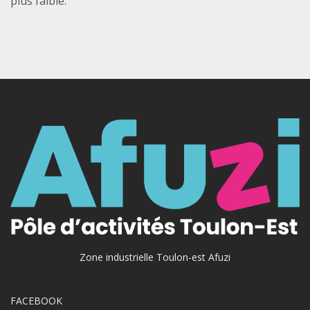
plus faible.
Zone industrielle Toulon-est Afuzi
FACEBOOK