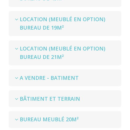
LOCATION (MEUBLÉ EN OPTION)
BUREAU DE 19M²
LOCATION (MEUBLÉ EN OPTION)
BUREAU DE 21M²
A VENDRE - BATIMENT
BÂTIMENT ET TERRAIN
BUREAU MEUBLÉ 20M²