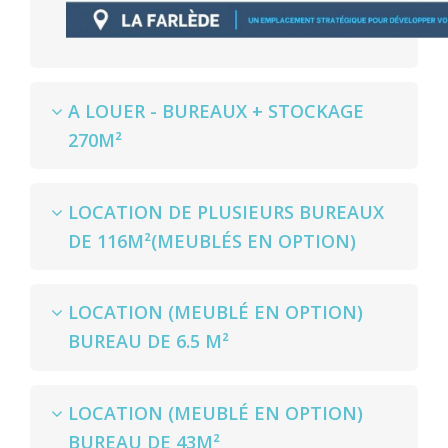
A LOUER - BUREAUX + STOCKAGE
270M²
LOCATION DE PLUSIEURS BUREAUX
DE 116M²(MEUBLÉS EN OPTION)
LOCATION (MEUBLÉ EN OPTION)
BUREAU DE 6.5 M²
LOCATION (MEUBLÉ EN OPTION)
BUREAU DE 43M²