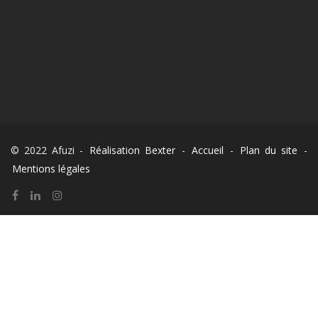
© 2022 Afuzi -
Réalisation Bexter
-
Accueil
-
Plan du site
-
Mentions légales