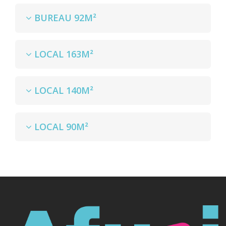
BUREAU 92M²
LOCAL 163M²
LOCAL 140M²
LOCAL 90M²