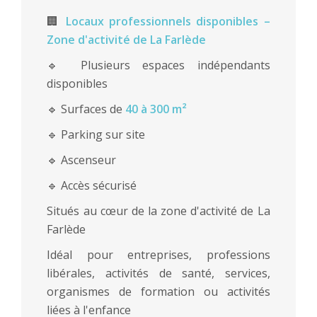
🏢
Locaux professionnels disponibles –
Zone d'activité de La Farlède
🔹 Plusieurs espaces indépendants
disponibles
🔹 Surfaces de
40 à 300 m²
🔹 Parking sur site
🔹 Ascenseur
🔹 Accès sécurisé
Situés au cœur de la zone d'activité de La
Farlède
Idéal pour entreprises, professions
libérales, activités de santé, services,
organismes de formation ou activités
liées à l'enfance