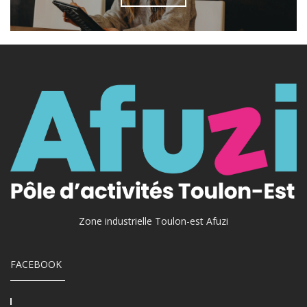
Zone industrielle Toulon-est Afuzi
FACEBOOK