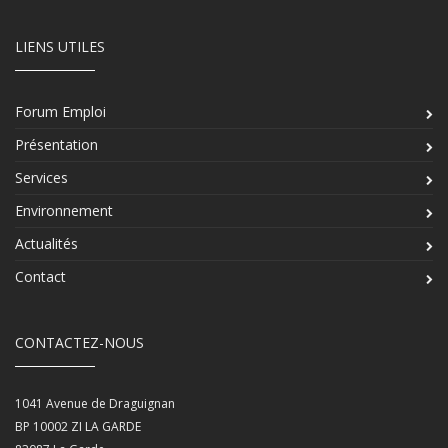
LIENS UTILES
Forum Emploi
Présentation
Services
Environnement
Actualités
Contact
CONTACTEZ-NOUS
1041 Avenue de Draguignan
BP 10002 ZI LA GARDE