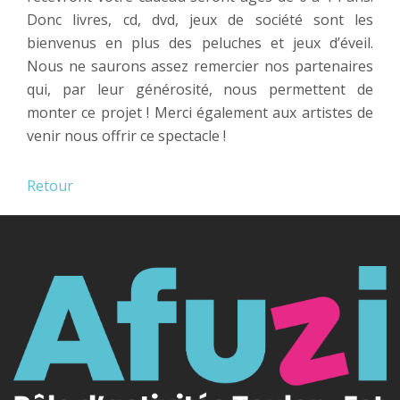
Donc livres, cd, dvd, jeux de société sont les
bienvenus en plus des peluches et jeux d’éveil.
Nous ne saurons assez remercier nos partenaires
qui, par leur générosité, nous permettent de
monter ce projet ! Merci également aux artistes de
venir nous offrir ce spectacle !
Retour