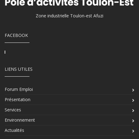
Zone industrielle Toulon-est Afuzi
FACEBOOK
LIENS UTILES
Forum Emploi
Présentation
Services
Environnement
Actualités