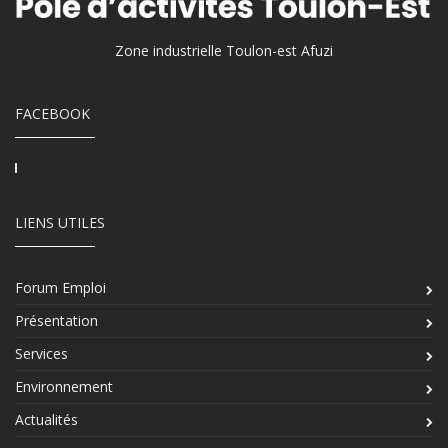
Zone industrielle Toulon-est Afuzi
FACEBOOK
LIENS UTILES
Forum Emploi
Présentation
Services
Environnement
Actualités