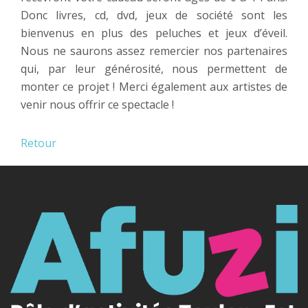
Donc livres, cd, dvd, jeux de société sont les
bienvenus en plus des peluches et jeux d’éveil.
Nous ne saurons assez remercier nos partenaires
qui, par leur générosité, nous permettent de
monter ce projet ! Merci également aux artistes de
venir nous offrir ce spectacle !
Retour