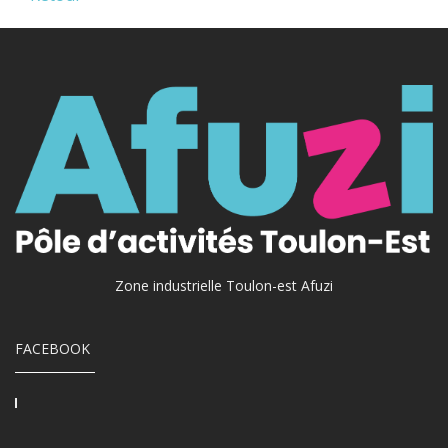
Zone industrielle Toulon-est Afuzi
FACEBOOK