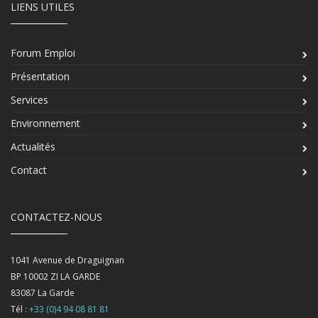
LIENS UTILES
Forum Emploi
Présentation
Services
Environnement
Actualités
Contact
CONTACTEZ-NOUS
1041 Avenue de Draguignan
BP 10002 ZI LA GARDE
83087
La Garde
Tél :
+33 (0)4 94 08 81 81