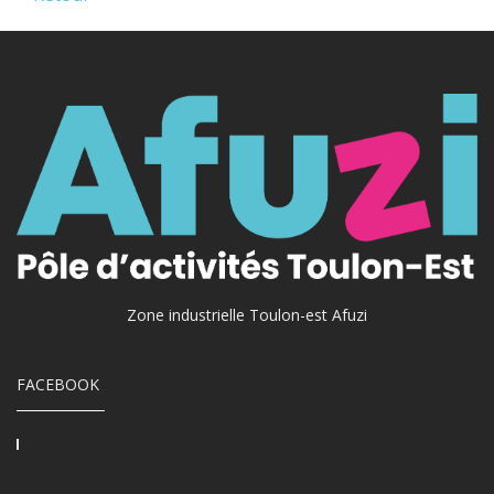
Zone industrielle Toulon-est Afuzi
FACEBOOK