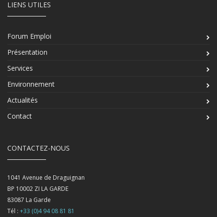
LIENS UTILES
Forum Emploi
Présentation
Services
Environnement
Actualités
Contact
CONTACTEZ-NOUS
1041 Avenue de Draguignan
BP 10002 ZI LA GARDE
83087
La Garde
Tél :
+33 (0)4 94 08 81 81