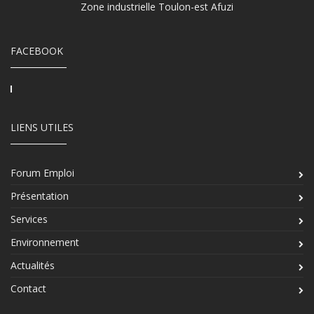
Zone industrielle Toulon-est Afuzi
FACEBOOK
LIENS UTILES
Forum Emploi
Présentation
Services
Environnement
Actualités
Contact