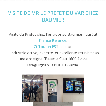
VISITE DE MR LE PREFET DU VAR CHEZ
BAUMIER
Visite du Préfet chez l'entreprise Baumier, lauréat
France Relance
.
Zi Toulon ES
T ce jour.
L'industrie active, experte, et excellente réunis sous
une enseigne "Baumier" au 1600 Av. de
Draguignan, 83130 La Garde.