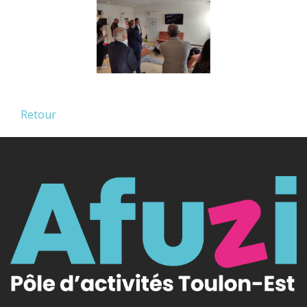
Retour