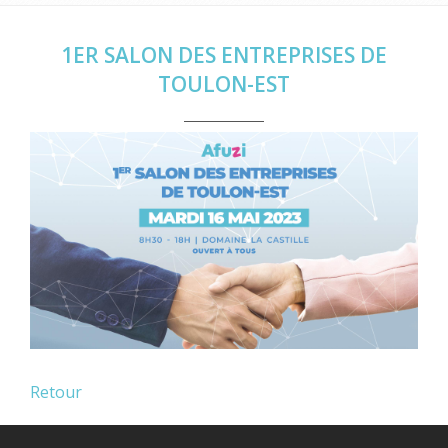
1ER SALON DES ENTREPRISES DE
TOULON-EST
Retour