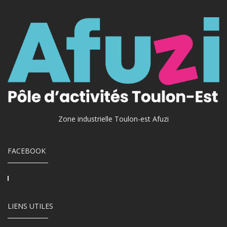
Zone industrielle Toulon-est Afuzi
FACEBOOK
LIENS UTILES