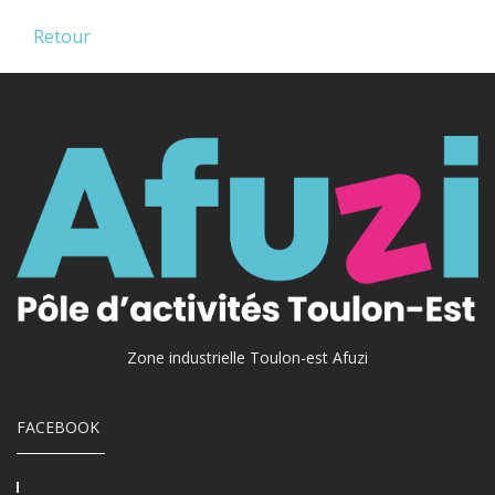
Retour
Zone industrielle Toulon-est Afuzi
FACEBOOK