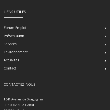
LIENS UTILES
Forum Emploi
Présentation
Services
Environnement
Actualités
Contact
CONTACTEZ-NOUS
1041 Avenue de Draguignan
BP 10002 ZI LA GARDE