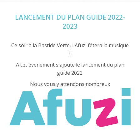
LANCEMENT DU PLAN GUIDE 2022-
2023
Ce soir à la Bastide Verte, l'Afuzi fêtera la musique
!!!
A cet événement s'ajoute le lancement du plan
guide 2022.
Nous vous y attendons nombreux